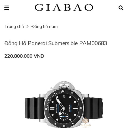
Trang chủ
Đồng hồ nam
Đồng Hồ Panerai Submersible PAM00683
220.800.000 VND