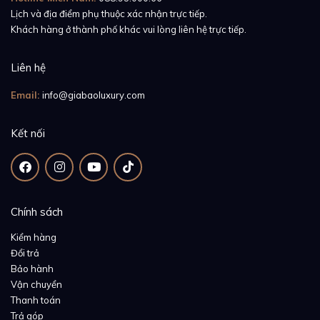
Lịch và địa điểm phụ thuộc xác nhận trực tiếp.
Khách hàng ở thành phố khác vui lòng liên hệ trực tiếp.
Liên hệ
Email:
info@giabaoluxury.com
Kết nối
Chính sách
Kiểm hàng
Đổi trả
Bảo hành
Vận chuyển
Thanh toán
Trả góp