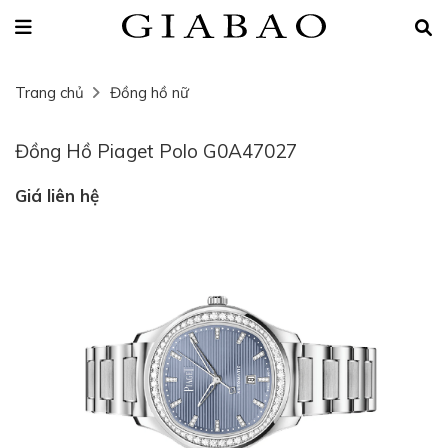
Trang chủ
Đồng hồ nữ
Đồng Hồ Piaget Polo G0A47027
Giá liên hệ