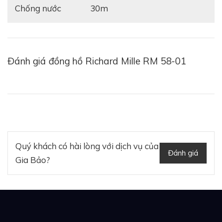
Chống nước
30m
Đánh giá đồng hồ Richard Mille RM 58-01
Quý khách có hài lòng với dịch vụ của
Đánh giá
Gia Bảo?