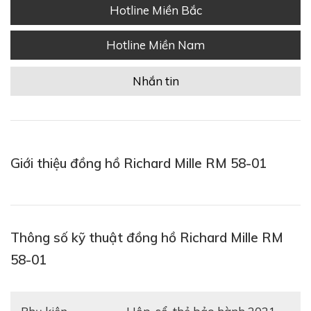
Hotline Miền Bắc
Hotline Miền Nam
Nhắn tin
Giới thiệu đồng hồ Richard Mille RM 58-01
Thông số kỹ thuật đồng hồ Richard Mille RM
58-01