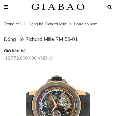
Trang chủ
Đồng hồ Richard Mille
Đồng hồ nam
Đồng Hồ Richard Mille RM 58-01
Giá liên hệ
18.772.000.000 VND