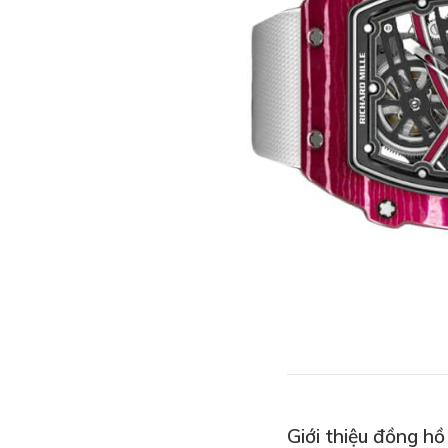
Giới thiệu đồng h