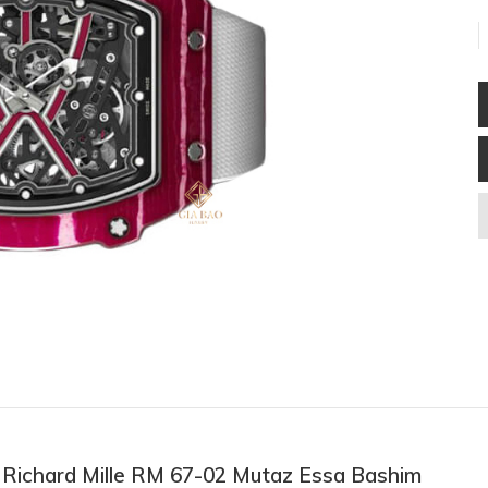
ồ Richard Mille RM 67-02 Mutaz Essa Bashim