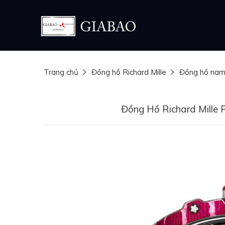
Trang chủ
Đồng hồ Richard Mille
Đồng hồ na
Đồng Hồ Richard Mille