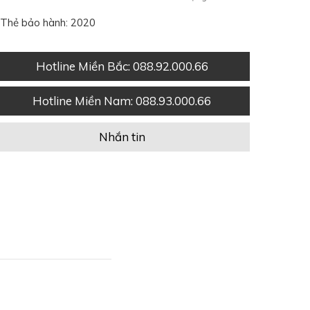
Thẻ bảo hành: 2020
Hotline Miền Bắc
: 088.92.000.66
Hotline Miền Nam
: 088.93.000.66
Nhắn tin