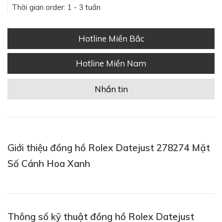
Thời gian order: 1 - 3 tuần
Hotline Miền Bắc
Hotline Miền Nam
Nhắn tin
Giới thiệu đồng hồ Rolex Datejust 278274 Mặt
Số Cánh Hoa Xanh
Thông số kỹ thuật đồng hồ Rolex Datejust