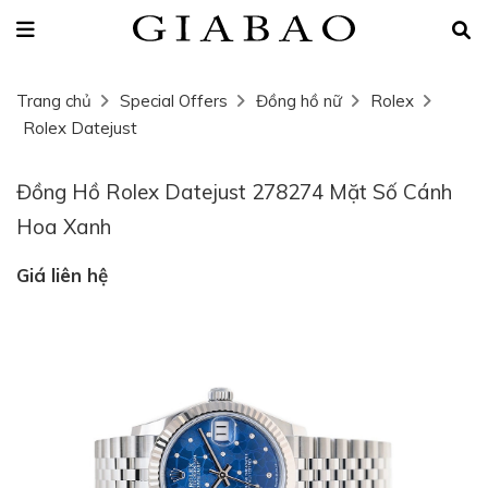
Trang chủ
Special Offers
Đồng hồ nữ
Rolex
Rolex Datejust
Đồng Hồ Rolex Datejust 278274 Mặt Số Cánh
Hoa Xanh
Giá liên hệ