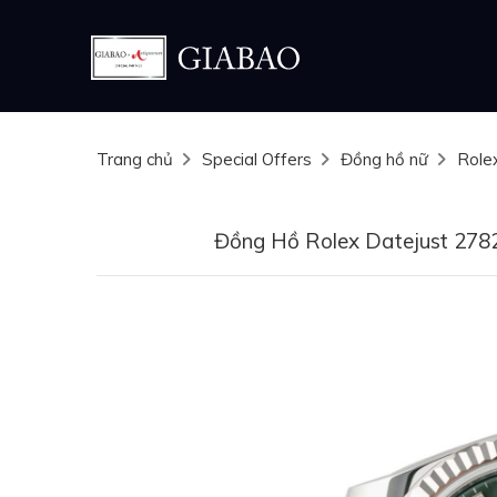
Trang chủ
Special Offers
Đồng hồ nữ
Role
Đồng Hồ Rolex Datejust 278