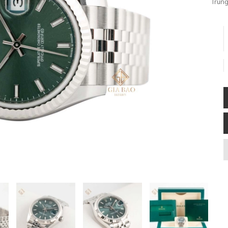
Trung