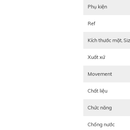
Phụ kiện
Ref
Kích thước mặt, Si
Xuất xứ
Movement
Chất liệu
Chức năng
Chống nước