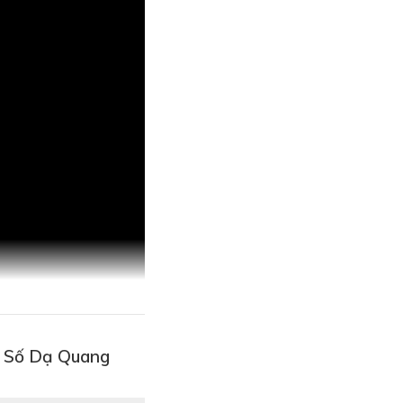
c Số Dạ Quang