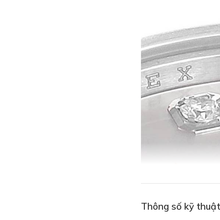
Thông số kỹ thuật