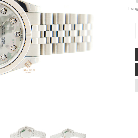
Trung