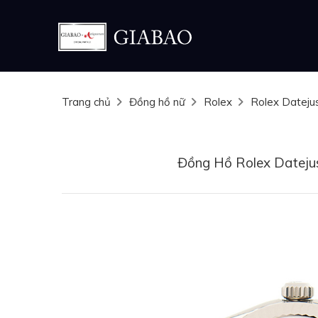
Trang chủ
Đồng hồ nữ
Rolex
Rolex Dateju
Đồng Hồ Rolex Dateju