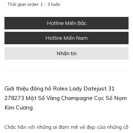
Thời gian order: 1 - 3 tuần
Hotline Miền Bắc
Hotline Miền Nam
Nhắn tin
Giới thiệu đồng hồ Rolex Lady Datejust 31
278273 Mặt Số Vàng Champagne Cọc Số Nạm
Kim Cương
Chắc hẳn với những ai đam mê vẻ đẹp của những cỗ