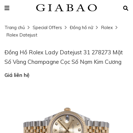
Trang chủ
Special Offers
Đồng hồ nữ
Rolex
Rolex Datejust
Đồng Hồ Rolex Lady Datejust 31 278273 Mặt
Số Vàng Champagne Cọc Số Nạm Kim Cương
Giá liên hệ