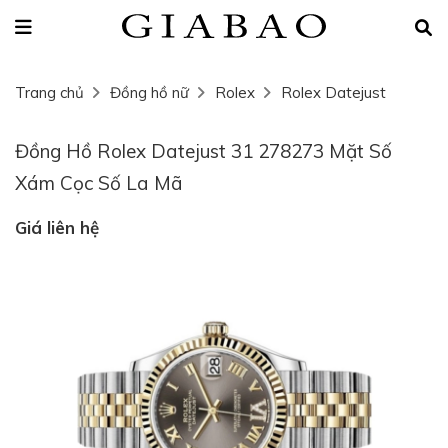
Trang chủ
Đồng hồ nữ
Rolex
Rolex Datejust
Đồng Hồ Rolex Datejust 31 278273 Mặt Số
Xám Cọc Số La Mã
Giá liên hệ