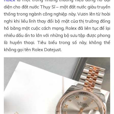
diện cho đất nước Thụy Sĩ – một đất nước giàu truyền
thống trong ngành công nghiệp này. Vươn lên từ hoài
nghi khi liều lĩnh thay đổi bộ mặt của thị trường đồng
hồ bằng một cuộc cách mạng, Rolex đã liên tục để lại
nhiều dấu ấn to lớn với những bộ sưu tập được phong
là huyền thoại. Tiêu biểu trong số này, không thể
không gọi tên Rolex Datejust.