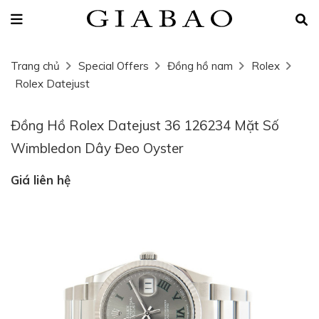
Trang chủ
Special Offers
Đồng hồ nam
Rolex
Rolex Datejust
Đồng Hồ Rolex Datejust 36 126234 Mặt Số
Wimbledon Dây Đeo Oyster
Giá liên hệ