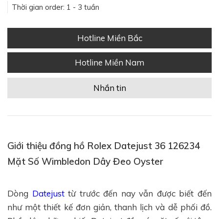
Thời gian order: 1 - 3 tuần
Hotline Miền Bắc
Hotline Miền Nam
Nhắn tin
Giới thiệu đồng hồ Rolex Datejust 36 126234
Mặt Số Wimbledon Dây Đeo Oyster
Dòng
Datejust
từ trước đến nay vẫn được biết đến
như một thiết kế đơn giản, thanh lịch và dễ phối đồ.