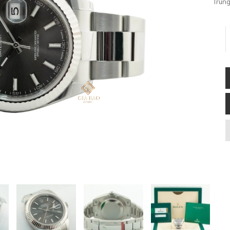
Trung