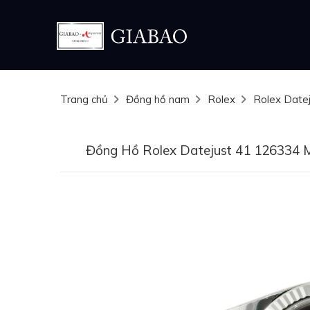
Trang chủ
Đồng hồ nam
Rolex
Rolex Date
Đồng Hồ Rolex Datejust 41 126334 