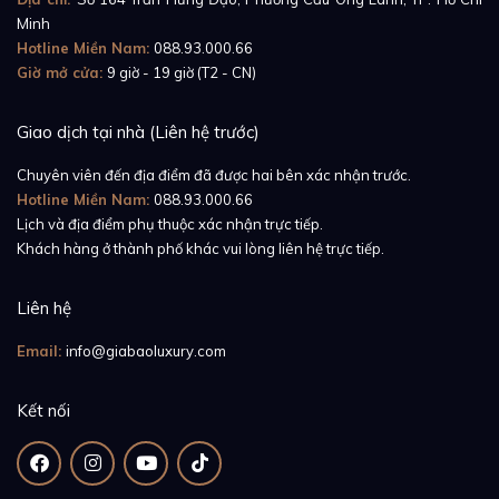
Minh
Hotline Miền Nam:
088.93.000.66
Giờ mở cửa:
9 giờ - 19 giờ (T2 - CN)
Giao dịch tại nhà (Liên hệ trước)
Chuyên viên đến địa điểm đã được hai bên xác nhận trước.
Hotline Miền Nam:
088.93.000.66
Lịch và địa điểm phụ thuộc xác nhận trực tiếp.
Khách hàng ở thành phố khác vui lòng liên hệ trực tiếp.
Liên hệ
Email:
info@giabaoluxury.com
Kết nối