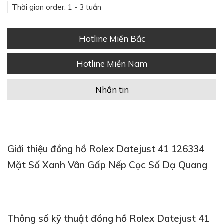
Thời gian order: 1 - 3 tuần
Hotline Miền Bắc
Hotline Miền Nam
Nhắn tin
Giới thiệu đồng hồ Rolex Datejust 41 126334
Mặt Số Xanh Vân Gấp Nếp Cọc Số Dạ Quang
Thông số kỹ thuật đồng hồ Rolex Datejust 41