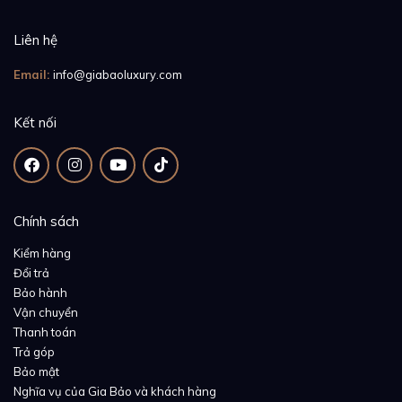
Liên hệ
Email:
info@giabaoluxury.com
Kết nối
Chính sách
Kiểm hàng
Đổi trả
Bảo hành
Vận chuyển
Thanh toán
Trả góp
Bảo mật
Nghĩa vụ của Gia Bảo và khách hàng