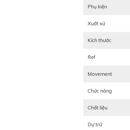
Phụ kiện
Xuất xứ
Kích thước
Ref
Movement
Chức năng
Chất liệu
Dự trữ