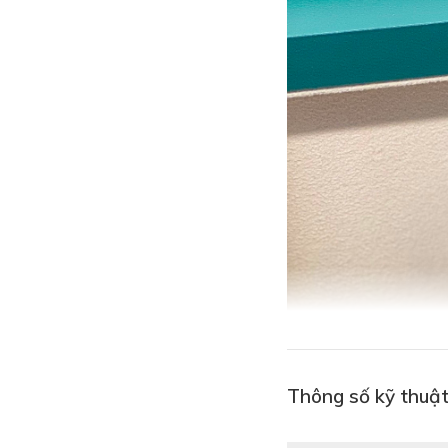
Thông số kỹ thuậ