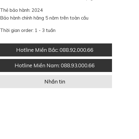
Thẻ bảo hành: 2024
Bảo hành chính hãng 5 năm trên toàn cầu
Thời gian order: 1 - 3 tuần
Hotline Miền Bắc
: 088.92.000.66
Hotline Miền Nam
: 088.93.000.66
Nhắn tin