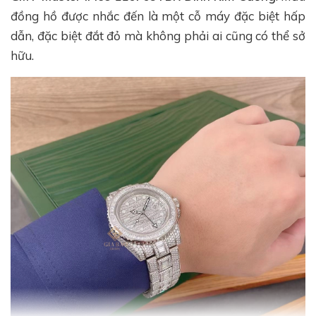
đồng hồ được nhắc đến là một cỗ máy đặc biệt hấp
dẫn, đặc biệt đắt đỏ mà không phải ai cũng có thể sở
hữu.