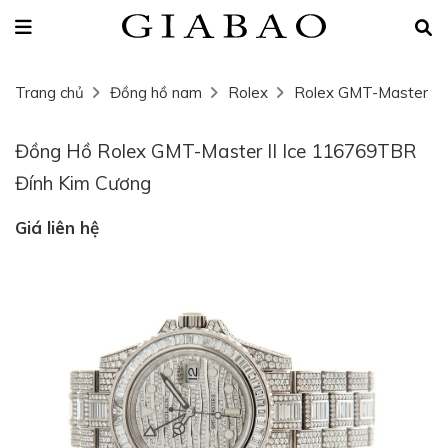
Trang chủ
Đồng hồ nam
Rolex
Rolex GMT-Master
Đồng Hồ Rolex GMT-Master II Ice 116769TBR
Đính Kim Cương
Giá liên hệ