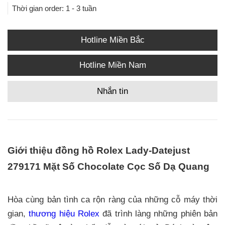
Thời gian order: 1 - 3 tuần
Hotline Miền Bắc
Hotline Miền Nam
Nhắn tin
Giới thiệu đồng hồ Rolex Lady-Datejust
279171 Mặt Số Chocolate Cọc Số Dạ Quang
Hòa cùng bản tình ca rộn ràng của những cỗ máy thời
gian,
thương hiệu Rolex
đã trình làng những phiên bản