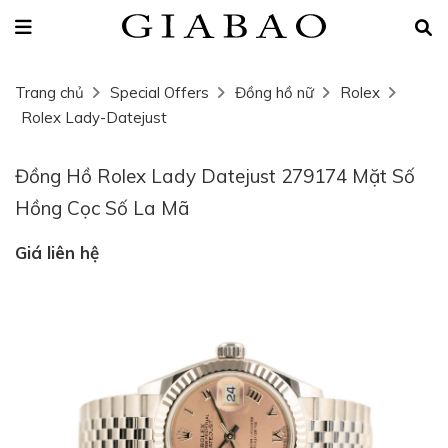
Trang chủ
Special Offers
Đồng hồ nữ
Rolex
Rolex Lady-Datejust
Đồng Hồ Rolex Lady Datejust 279174 Mặt Số
Hồng Cọc Số La Mã
Giá liên hệ