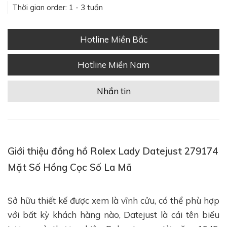
Thời gian order: 1 - 3 tuần
Hotline Miền Bắc
Hotline Miền Nam
Nhắn tin
Giới thiệu đồng hồ Rolex Lady Datejust 279174
Mặt Số Hồng Cọc Số La Mã
Sở hữu thiết kế được xem là vĩnh cửu, có thể phù hợp
với bất kỳ khách hàng nào, Datejust là cái tên biểu