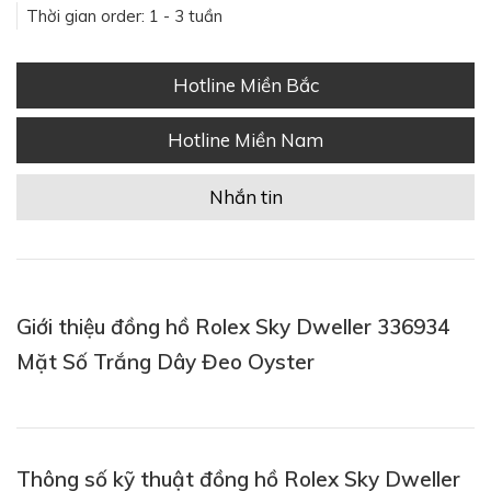
Thời gian order: 1 - 3 tuần
Hotline Miền Bắc
Hotline Miền Nam
Nhắn tin
Giới thiệu đồng hồ Rolex Sky Dweller 336934
Mặt Số Trắng Dây Đeo Oyster
Thông số kỹ thuật đồng hồ Rolex Sky Dweller