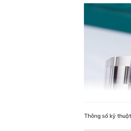
Thông số kỹ thuậ