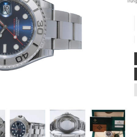
Trung