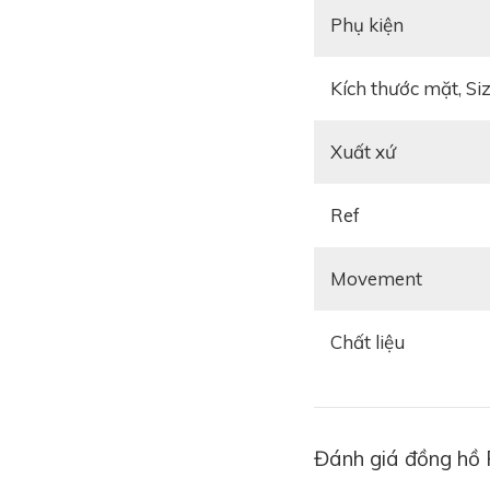
Phụ kiện
Kích thước mặt, Si
Xuất xứ
Ref
Movement
Chất liệu
Đánh giá đồng hồ