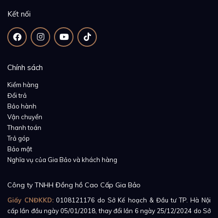
Kết nối
Chính sách
Kiểm hàng
Đổi trả
Bảo hành
Vận chuyển
Thanh toán
Trả góp
Bảo mật
Nghĩa vụ của Gia Bảo và khách hàng
Công ty TNHH Đồng hồ Cao Cấp Gia Bảo
Giấy CNĐKKD:
0108121176
do Sở Kế hoạch & Đầu tư TP. Hà Nội
cấp lần đầu ngày 05/01/2018, thay đổi lần 6 ngày 25/12/2024 do Sở