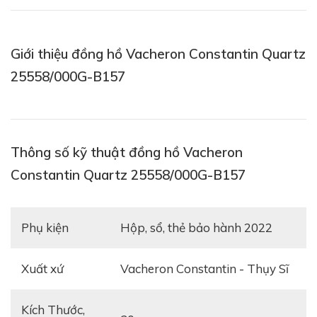
Giới thiệu đồng hồ Vacheron Constantin Quartz
25558/000G-B157
Thông số kỹ thuật đồng hồ Vacheron
Constantin Quartz 25558/000G-B157
Phụ kiện
hộp, sổ, thẻ bảo hành 2022
Xuất xứ
Vacheron Constantin - Thụy Sĩ
Kích Thước,