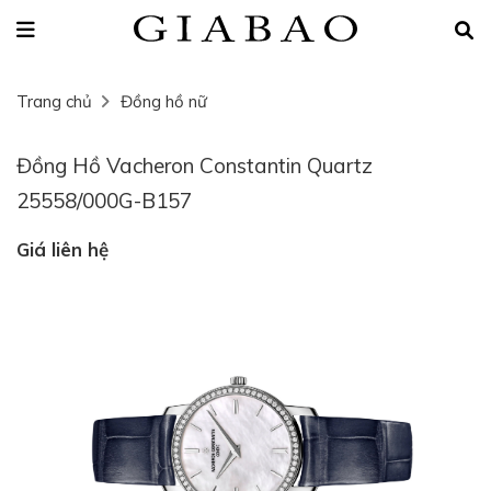
Trang chủ
Đồng hồ nữ
Đồng Hồ Vacheron Constantin Quartz
25558/000G-B157
Giá liên hệ