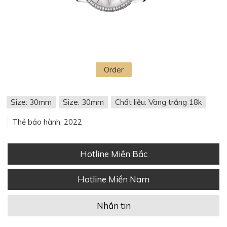
Order
Size: 30mm
Size: 30mm
Chất liệu: Vàng trắng 18k
Thẻ bảo hành: 2022
Hotline Miền Bắc
Hotline Miền Nam
Nhắn tin