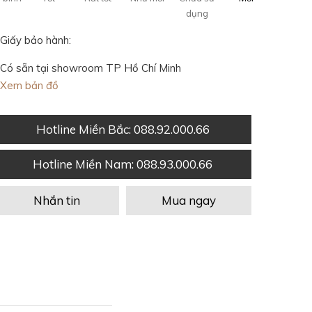
dụng
Giấy bảo hành:
Có sẵn tại showroom TP Hồ Chí Minh
Xem bản đồ
Hotline Miền Bắc
: 088.92.000.66
Hotline Miền Nam
: 088.93.000.66
Nhắn tin
Mua ngay