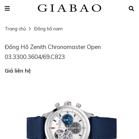
Trang chủ
Đồng hồ nam
Đồng Hồ Zenith Chronomaster Open
03.3300.3604/69.C823
Giá liên hệ