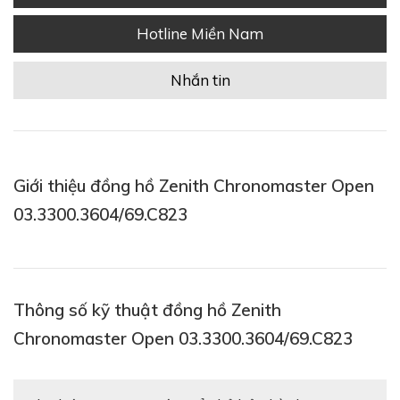
Hotline Miền Nam
Nhắn tin
Giới thiệu đồng hồ Zenith Chronomaster Open
03.3300.3604/69.C823
Thông số kỹ thuật đồng hồ Zenith
Chronomaster Open 03.3300.3604/69.C823