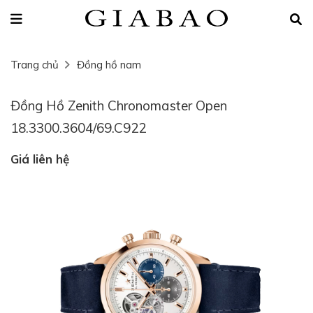
Trang chủ
Đồng hồ nam
Đồng Hồ Zenith Chronomaster Open
18.3300.3604/69.C922
Giá liên hệ