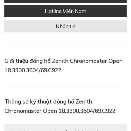
Hotline Miền Nam
Nhắn tin
Giới thiệu đồng hồ Zenith Chronomaster Open
18.3300.3604/69.C922
Thông số kỹ thuật đồng hồ Zenith
Chronomaster Open 18.3300.3604/69.C922