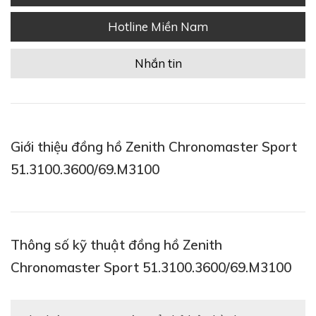
Hotline Miền Nam
Nhắn tin
Giới thiệu đồng hồ Zenith Chronomaster Sport
51.3100.3600/69.M3100
Thông số kỹ thuật đồng hồ Zenith
Chronomaster Sport 51.3100.3600/69.M3100