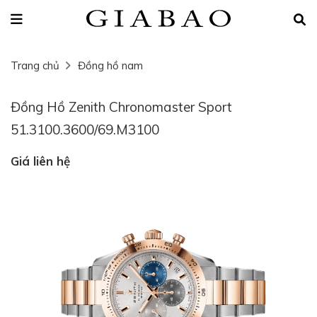
Trang chủ
Đồng hồ nam
Đồng Hồ Zenith Chronomaster Sport
51.3100.3600/69.M3100
Giá liên hệ