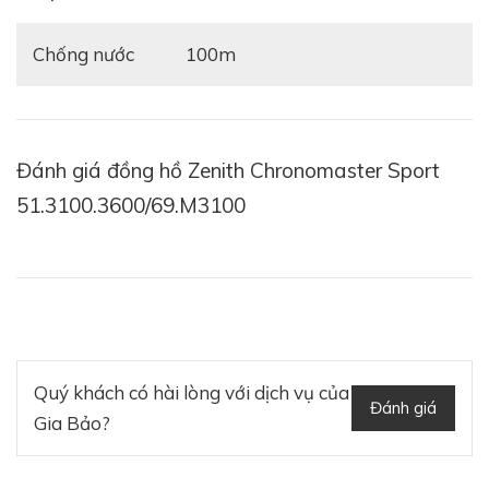
Chống nước
100m
Đánh giá đồng hồ Zenith Chronomaster Sport
51.3100.3600/69.M3100
Quý khách có hài lòng với dịch vụ của
Đánh giá
Gia Bảo?