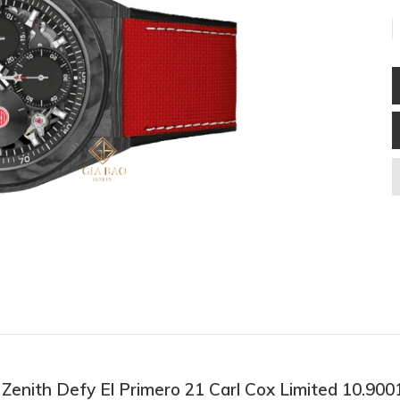
ồ Zenith Defy El Primero 21 Carl Cox Limited 10.90