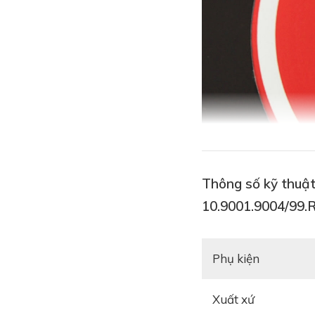
Thông số kỹ thuật
10.9001.9004/99.
Phụ kiện
Xuất xứ