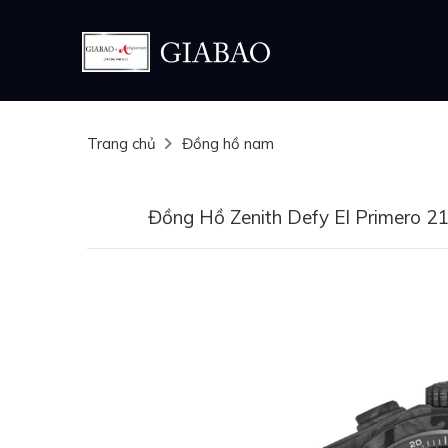
Trang chủ
Đồng hồ nam
Đồng Hồ Zenith Defy El Primero 2