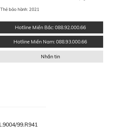
Thẻ bảo hành: 2021
Hotline Miền Bắc
: 088.92.000.66
Hotline Miền Nam
: 088.93.000.66
Nhắn tin
01.9004/99.R941