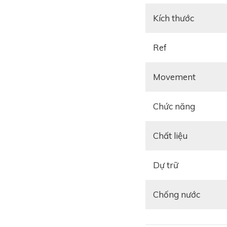
Kích thước
Ref
Movement
Chức năng
Chất liệu
Dự trữ
Chống nước