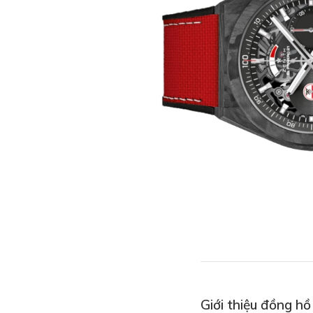
Giới thiệu đồng h