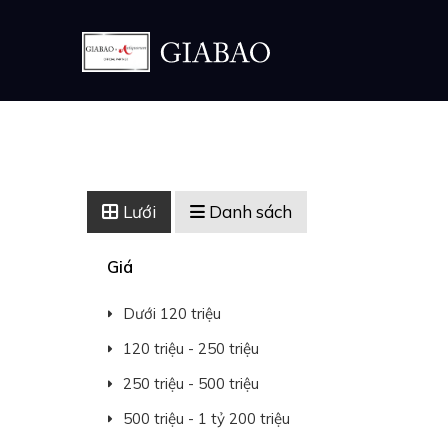
Lưới
Danh sách
Giá
Dưới 120 triệu
120 triệu - 250 triệu
250 triệu - 500 triệu
500 triệu - 1 tỷ 200 triệu