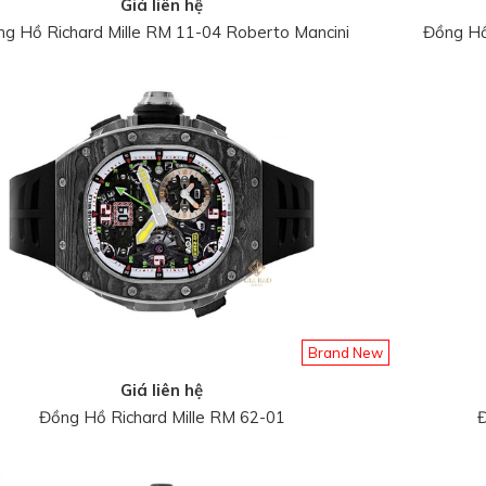
Giá liên hệ
g Hồ Richard Mille RM 11-04 Roberto Mancini
Đồng Hồ 
Brand New
Giá liên hệ
Đồng Hồ Richard Mille RM 62-01
Đ