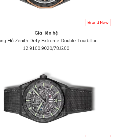
Brand New
Giá liên hệ
ng Hồ Zenith Defy Extreme Double Tourbillon
12.9100.9020/78.I200