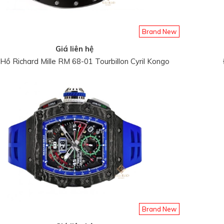
Brand New
Giá liên hệ
Hồ Richard Mille RM 68-01 Tourbillon Cyril Kongo
Brand New