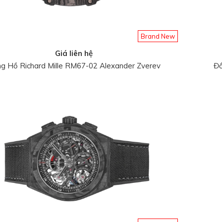
Brand New
Giá liên hệ
g Hồ Richard Mille RM67-02 Alexander Zverev
Đồ