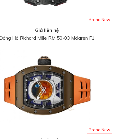
Brand New
Giá liên hệ
Đồng Hồ Richard Mille RM 50-03 Mclaren F1
Brand New