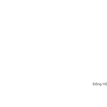
Đồng Hồ 