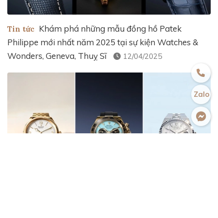
Khám phá những mẫu đồng hồ Patek
Tin tức
Philippe mới nhất năm 2025 tại sự kiện Watches &
Wonders, Geneva, Thuỵ Sĩ
12/04/2025
Zalo