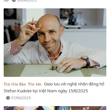
30/06/2025
Giao lưu với nghệ nhân đồng hồ
Tin Gia Bảo
Tin tức
Stefan Kudoke tại Việt Nam ngày 15/6/2025
07/06/2025