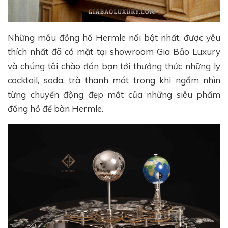
Những mẫu đồng hồ Hermle nổi bật nhất, được yêu
thích nhất đã có mặt tại showroom Gia Bảo Luxury
và chúng tôi chào đón bạn tới thưởng thức những ly
cocktail, soda, trà thanh mát trong khi ngắm nhìn
từng chuyển động đẹp mắt của những siêu phẩm
đồng hồ để bàn Hermle.