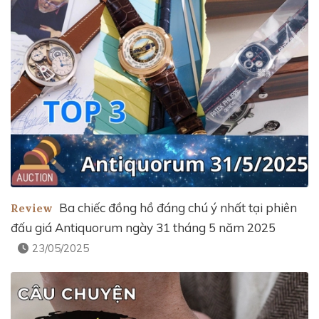
Ba chiếc đồng hồ đáng chú ý nhất tại phiên
Review
đấu giá Antiquorum ngày 31 tháng 5 năm 2025
23/05/2025