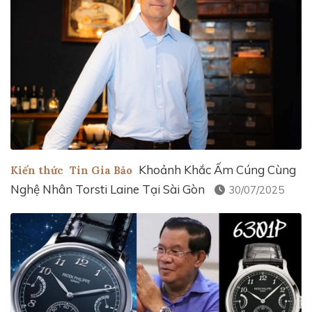
Khoảnh Khắc Ấm Cúng Cùng
Kiến thức
Tin Gia Bảo
Nghệ Nhân Torsti Laine Tại Sài Gòn
30/07/2025