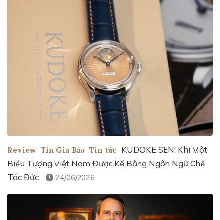
KUDOKE SEN: Khi Một
Review
Tin Gia Bảo
Tin tức
Biểu Tượng Việt Nam Được Kể Bằng Ngôn Ngữ Chế
Tác Đức
24/06/2026