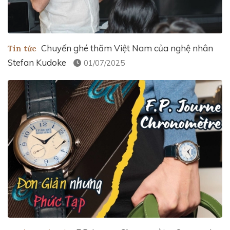
Chuyến ghé thăm Việt Nam của nghệ nhân
Tin tức
Stefan Kudoke
01/07/2025