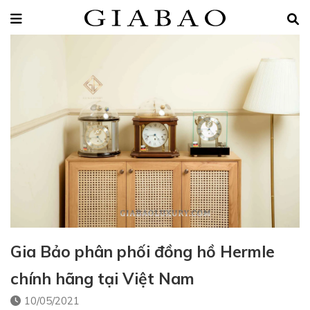
Gia Bảo phân phối đồng hồ Hermle
chính hãng tại Việt Nam
10/05/2021