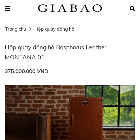
Trang chủ
Hộp quay đồng hồ
Hộp quay đồng hồ Bosphorus Leather
MONTANA 01
375.000.000 VND