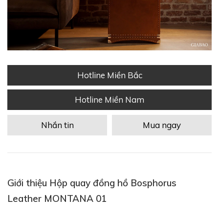
Hotline Miền Bắc
Hotline Miền Nam
Nhắn tin
Mua ngay
Giới thiệu Hộp quay đồng hồ Bosphorus
Leather MONTANA 01