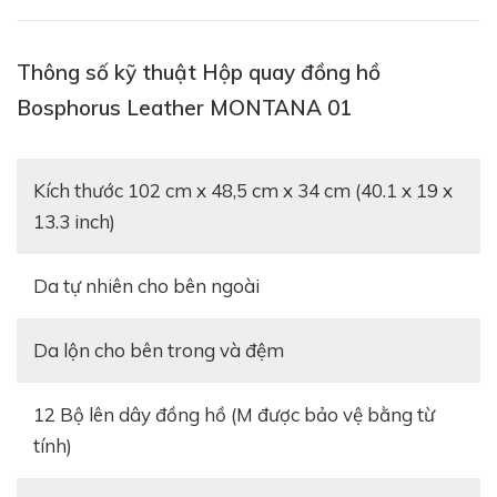
Thông số kỹ thuật Hộp quay đồng hồ
Bosphorus Leather MONTANA 01
Kích thước 102 cm x 48,5 cm x 34 cm (40.1 x 19 x
13.3 inch)
Da tự nhiên cho bên ngoài
Da lộn cho bên trong và đệm
12 Bộ lên dây đồng hồ (M được bảo vệ bằng từ
tính)