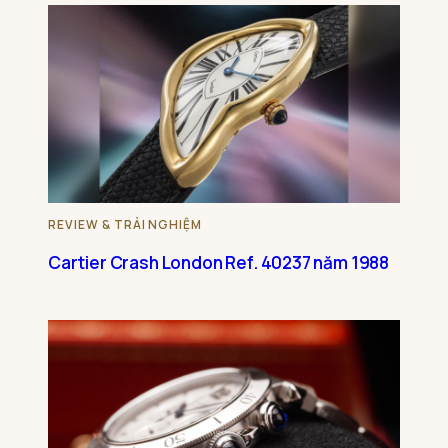
REVIEW & TRẢI NGHIỆM
Cartier Crash London Ref. 40237 năm 1988