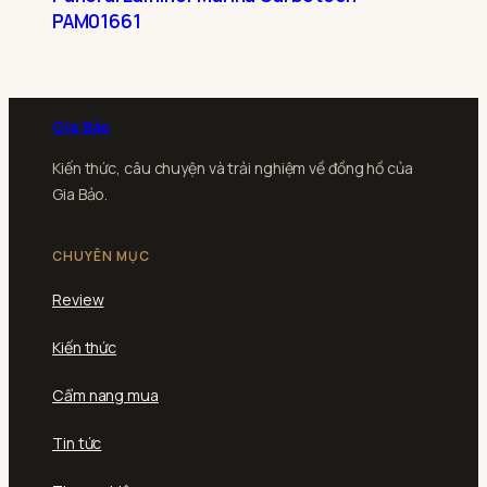
PAM01661
Gia Bảo
Kiến thức, câu chuyện và trải nghiệm về đồng hồ của
Gia Bảo.
CHUYÊN MỤC
Review
Kiến thức
Cẩm nang mua
Tin tức