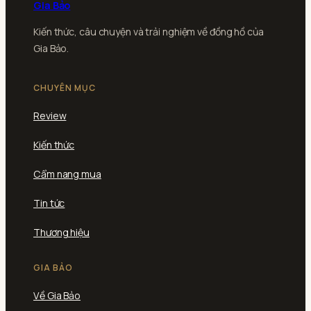
Gia Bảo
Kiến thức, câu chuyện và trải nghiệm về đồng hồ của
Gia Bảo.
CHUYÊN MỤC
Review
Kiến thức
Cẩm nang mua
Tin tức
Thương hiệu
GIA BẢO
Về Gia Bảo