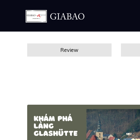
Review