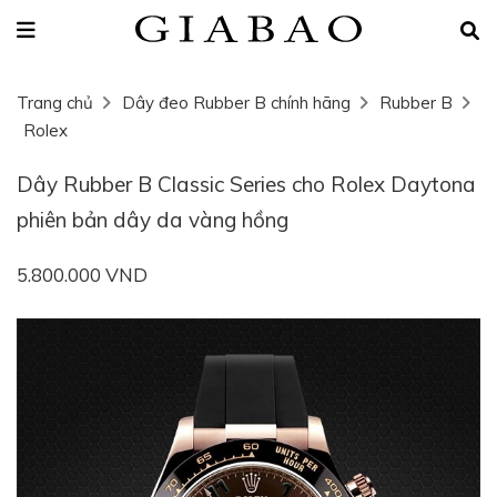
Trang chủ
Dây đeo Rubber B chính hãng
Rubber B
Rolex
Dây Rubber B Classic Series cho Rolex Daytona
phiên bản dây da vàng hồng
5.800.000 VND