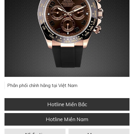
Phân phối chính hãng tại Việt Nam
Hotline Miền Bắc
Hotline Miền Nam