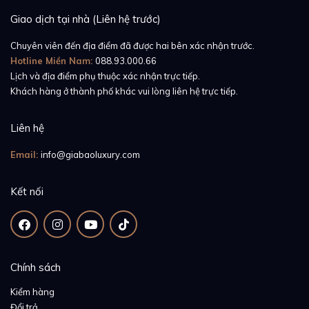
Giao dịch tại nhà (Liên hệ trước)
Chuyên viên đến địa điểm đã được hai bên xác nhận trước.
Hotline Miền Nam:
088.93.000.66
Lịch và địa điểm phụ thuộc xác nhận trực tiếp.
Khách hàng ở thành phố khác vui lòng liên hệ trực tiếp.
Liên hệ
Email:
info@giabaoluxury.com
Kết nối
Chính sách
Kiểm hàng
Đổi trả