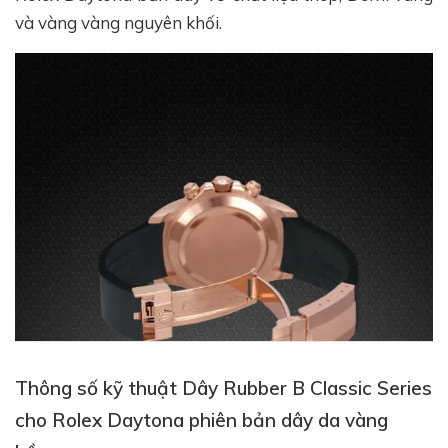
và vàng vàng nguyên khối.
Thông số kỹ thuật Dây Rubber B Classic Series
cho Rolex Daytona phiên bản dây da vàng