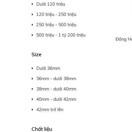
Dưới 120 triệu
120 triệu - 250 triệu
250 triệu - 500 triệu
500 triệu - 1 tỷ 200 triệu
Đồng Hồ
Size
Dưới 36mm
36mm - dưới 38mm
38mm - dưới 40mm
40mm - dưới 42mm
42mm trở lên
Chất liệu