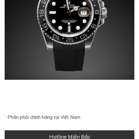
Phân phối chính hãng tại Việt Nam
Hotline Miền Bắc