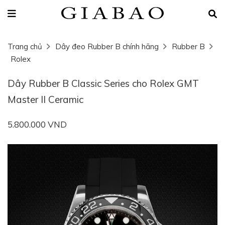
Trang chủ
Dây đeo Rubber B chính hãng
Rubber B
Rolex
Dây Rubber B Classic Series cho Rolex GMT
Master II Ceramic
5.800.000 VND