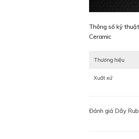
Thông số kỹ thuật
Ceramic
Thương hiệu
Xuất xứ
Đánh giá Dây Rubb