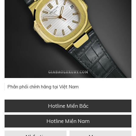
Phân phối chính hãng tại Việt Nam
Hotline Miền Bắc
Hotline Miền Nam