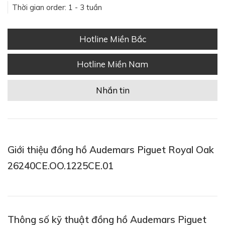
Thời gian order: 1 - 3 tuần
Hotline Miền Bắc
Hotline Miền Nam
Nhắn tin
Giới thiệu đồng hồ Audemars Piguet Royal Oak
26240CE.OO.1225CE.01
Thông số kỹ thuật đồng hồ Audemars Piguet