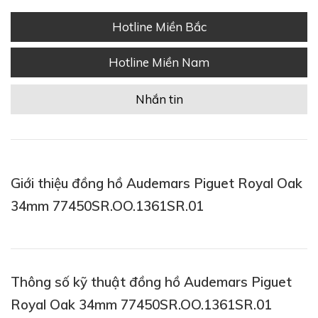
Hotline Miền Bắc
Hotline Miền Nam
Nhắn tin
Giới thiệu đồng hồ Audemars Piguet Royal Oak
34mm 77450SR.OO.1361SR.01
Thông số kỹ thuật đồng hồ Audemars Piguet
Royal Oak 34mm 77450SR.OO.1361SR.01