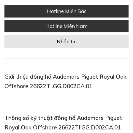
Hotline Miền Bắc
Hotline Miền Nam
Nhắn tin
Giới thiệu đồng hồ Audemars Piguet Royal Oak
Offshore 26622TI.GG.D002CA.01
Thông số kỹ thuật đồng hồ Audemars Piguet
Royal Oak Offshore 26622TI.GG.D002CA.01