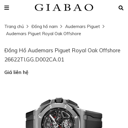
Trang chủ
Đồng hồ nam
Audemars Piguet
Audemars Piguet Royal Oak Offshore
Đồng Hồ Audemars Piguet Royal Oak Offshore
26622TI.GG.D002CA.01
Giá liên hệ