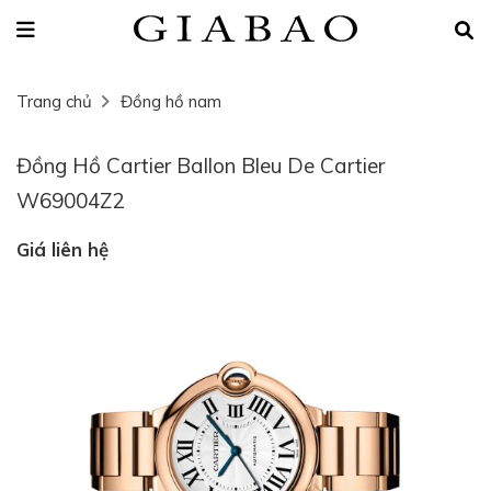
Trang chủ
Đồng hồ nam
Đồng Hồ Cartier Ballon Bleu De Cartier
W69004Z2
Giá liên hệ