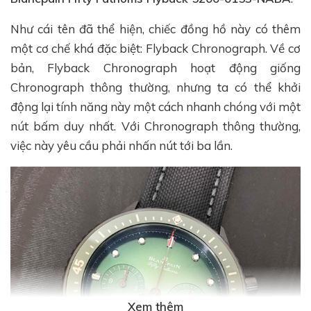
Như cái tên đã thể hiện, chiếc đồng hồ này có thêm
một cơ chế khá đặc biệt: Flyback Chronograph. Về cơ
bản, Flyback Chronograph hoạt động giống
Chronograph thông thường, nhưng ta có thể khởi
động lại tính năng này một cách nhanh chóng với một
nút bấm duy nhất. Với Chronograph thông thường,
việc này yêu cầu phải nhấn nút tới ba lần.
Xem thêm