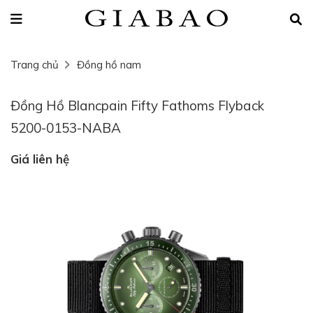
Trang chủ
Đồng hồ nam
Đồng Hồ Blancpain Fifty Fathoms Flyback
5200-0153-NABA
Giá liên hệ