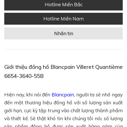
Hotline Miền Bắc
Hotline Miền Nam
Nhắn tin
Giới thiệu đồng hồ Blancpain Villeret Quantième
6654-3640-55B
Hiện nay, khi nói đến
Blancpain
, người ta sẽ nhớ ngay
đến một thương hiệu đồng hồ với số lượng sản xuất
giới hạn, cực kỳ tập trung vào chất lượng thành phẩm
và thiết kế. Sẽ thật khó tin khi chúng tôi nói, số lượng
sản phẩm đồng hồ được sản xuất hàng năm của