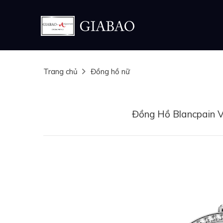
Trang chủ
Đồng hồ nữ
Đồng Hồ Blancpain V