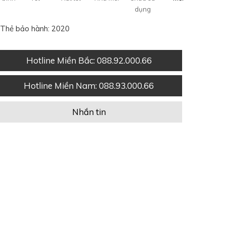
dụng
Thẻ bảo hành: 2020
Hotline Miền Bắc
: 088.92.000.66
Hotline Miền Nam
: 088.93.000.66
Nhắn tin