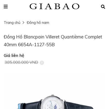
Trang chủ
Đồng hồ nam
Đồng Hồ Blancpain Villeret Quantième Complet
40mm 6654A-1127-55B
Giá liên hệ
385.000.000 VND