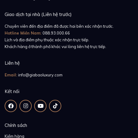
Giao dịch tại nhà (Liên hệ trước)
Chuyên viên đến địa điểm đã được hai bên xác nhận trước.
Hotline Miền Nam:
088.93.000.66
Lịch và địa điểm phụ thuộc xác nhận trực tiếp.
Khách hàng ở thành phố khác vui lòng liên hệ trực tiếp.
Liên hệ
Email:
info@giabaoluxury.com
Kết nối
Chính sách
Kiểm hàng