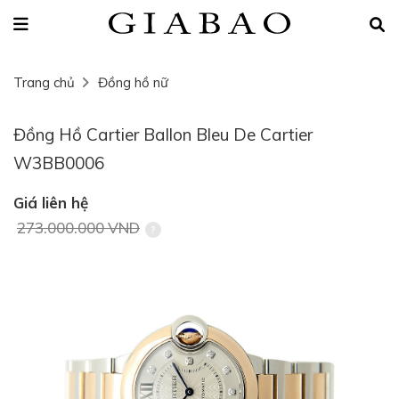
Trang chủ
Đồng hồ nữ
Đồng Hồ Cartier Ballon Bleu De Cartier
W3BB0006
Giá liên hệ
273.000.000 VND