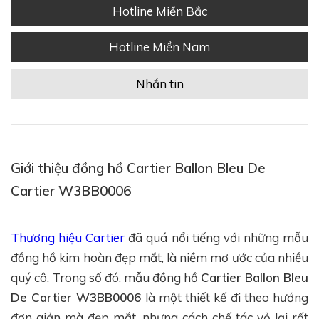
Hotline Miền Bắc
Hotline Miền Nam
Nhắn tin
Giới thiệu đồng hồ Cartier Ballon Bleu De
Cartier W3BB0006
Thương hiệu Cartier
đã quá nổi tiếng với những mẫu
đồng hồ kim hoàn đẹp mắt, là niềm mơ ước của nhiều
quý cô. Trong số đó, mẫu đồng hồ
Cartier Ballon Bleu
De Cartier W3BB0006
là một thiết kế đi theo hướng
đơn giản mà đẹp mắt, nhưng cách chế tác vỏ lại rất