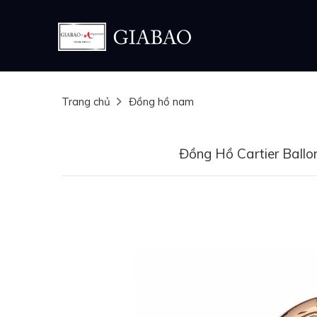
Trang chủ
Đồng hồ nam
Đồng Hồ Cartier Ball