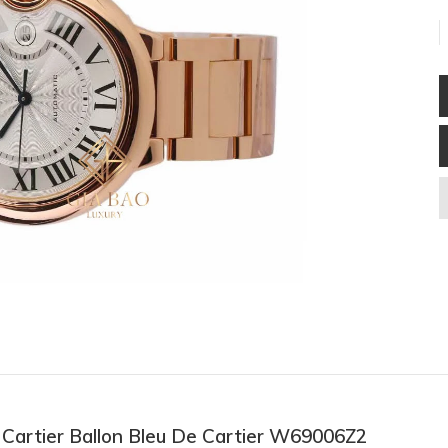
ồ Cartier Ballon Bleu De Cartier W69006Z2