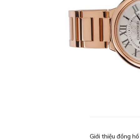
Giới thiệu đồng h