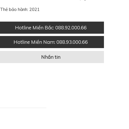
Thẻ bảo hành: 2021
Hotline Miền Bắc
: 088.92.000.66
Hotline Miền Nam
: 088.93.000.66
Nhắn tin