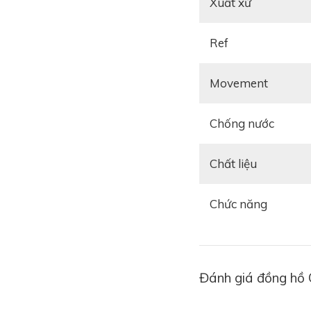
Xuất xứ
Ref
Movement
Chống nước
Chất liệu
Chức năng
Đánh giá đồng hồ 