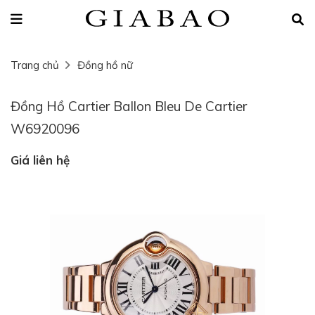
Trang chủ
Đồng hồ nữ
Đồng Hồ Cartier Ballon Bleu De Cartier
W6920096
Giá liên hệ