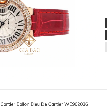
ồ Cartier Ballon Bleu De Cartier WE902036