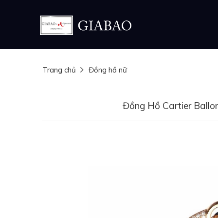
Trang chủ
Đồng hồ nữ
Đồng Hồ Cartier Ball