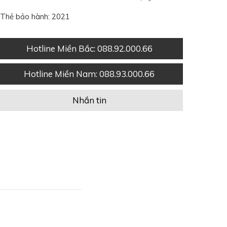
Thẻ bảo hành: 2021
Hotline Miền Bắc
: 088.92.000.66
Hotline Miền Nam
: 088.93.000.66
Nhắn tin