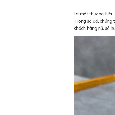
Là một thương hiệu 
Trong số đó, chúng
khách hàng nữ, sở hữ