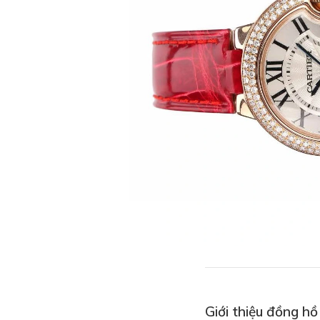
Giới thiệu đồng h