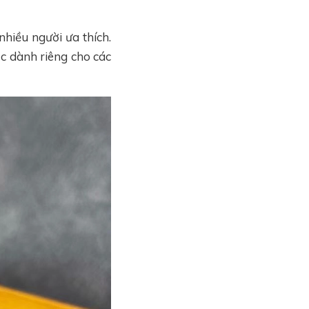
nhiều người ưa thích.
c dành riêng cho các